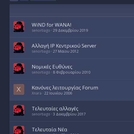
WiND for WANA!
senortiago
29 Δεκεμβρίου 2019
Αλλαγή IP Κεντρικού Server
senortiago
27 Μαϊου 2012
Νομικές Ευθύνες
senortiago
8 Φεβρουαρίου 2010
Κανόνες λειτουργίας Forum
X
Xnara
22 Ιουνίου 2006
Τελευταίες αλλαγές
senortiago
3 Δεκεμβρίου 2017
Τελευταία Νέα