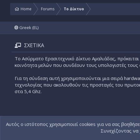
Home
Forums
Το Δίκτυο
Greek (EL)
ΣΧΕΤΙΚΑ
Το Ασύρματο Ερασιτεχνικό Δίκτυο Αμαλιάδας, πρόκειται 
κοινότητα μελών που συνδέουν τους υπολογιστές τους
Για τη σύνδεση αυτή χρησιμοποιούνται μια σειρά hardwa
τεχνολογίας που ακολουθούν τις προσταγές του πρωτο
στα 5,4 Ghz.
Αυτός ο ιστότοπος χρησιμοποιεί cookies για να σας βοηθήσε
Συνεχίζοντας να 